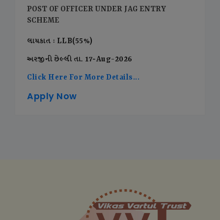
POST OF OFFICER UNDER JAG ENTRY
SCHEME
લાયકાત : LLB(55%)
અરજીની છેલ્લી તા. 17-Aug-2026
Click Here For More Details...
Apply Now