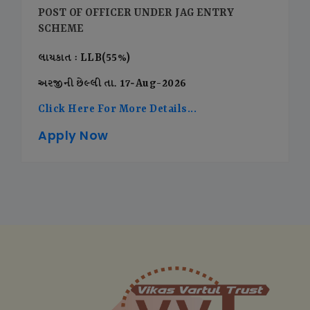
POST OF OFFICER UNDER JAG ENTRY
SCHEME
લાયકાત : LLB(55%)
અરજીની છેલ્લી તા. 17-Aug-2026
Click Here For More Details...
Apply Now