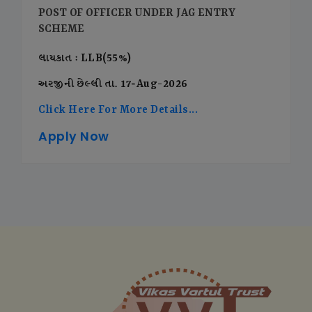
POST OF OFFICER UNDER JAG ENTRY
SCHEME
લાયકાત : LLB(55%)
અરજીની છેલ્લી તા. 17-Aug-2026
Click Here For More Details...
Apply Now