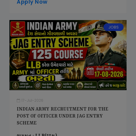
Apply Now
JOBS
17-Jul-2026
INDIAN ARMY RECRUITMENT FOR THE
POST OF OFFICER UNDER JAG ENTRY
SCHEME