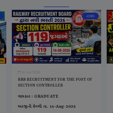
JOBS
15-Jul-2026
RRB RECRUITMENT FOR THE POST OF
SECTION CONTROLLER
લાયકાત : GRADUATE
અરજીની છેલ્લી તા. 14-Aug-2026