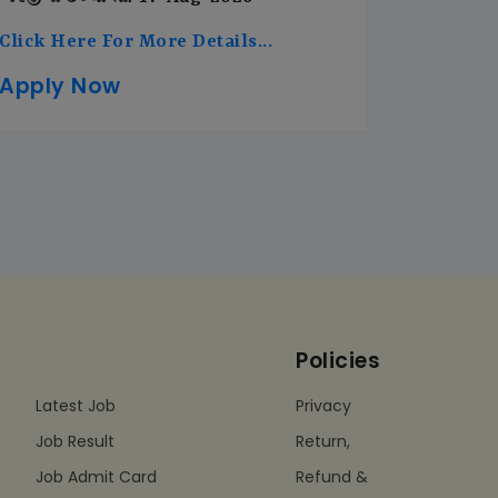
Click Here For More Details...
Apply Now
Policies
Latest Job
Privacy
Job Result
Return,
Job Admit Card
Refund &