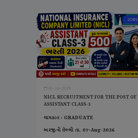
JOBS
18-Jul-2026
NICL RECRUITMENT FOR THE POST OF
ASSISTANT CLASS-3
લાયકાત : GRADUATE
અરજીની છેલ્લી તા. 07-Aug-2026