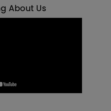
ng About Us