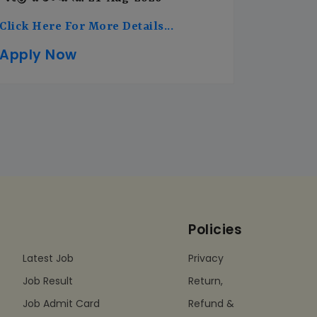
Click Here For More Details...
Apply Now
Policies
Latest Job
Privacy
Job Result
Return,
Job Admit Card
Refund &