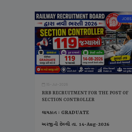
JOBS
15-Jul-2026
RRB RECRUITMENT FOR THE POST OF
SECTION CONTROLLER
લાયકાત : GRADUATE
અરજીની છેલ્લી તા. 14-Aug-2026