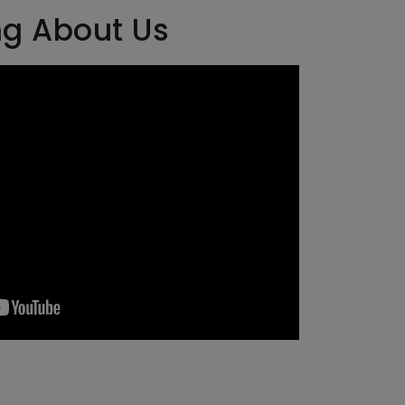
ng About Us