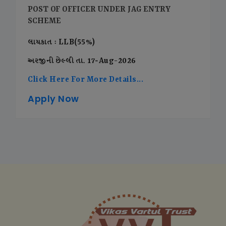
POST OF OFFICER UNDER JAG ENTRY
SCHEME
લાયકાત : LLB(55%)
અરજીની છેલ્લી તા. 17-Aug-2026
Click Here For More Details...
Apply Now