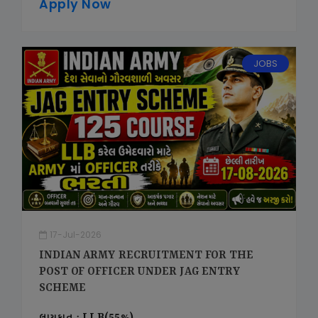
Apply Now
JOBS
17-Jul-2026
INDIAN ARMY RECRUITMENT FOR THE
POST OF OFFICER UNDER JAG ENTRY
SCHEME