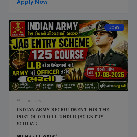
Apply Now
JOBS
17-Jul-2026
INDIAN ARMY RECRUITMENT FOR THE
POST OF OFFICER UNDER JAG ENTRY
SCHEME