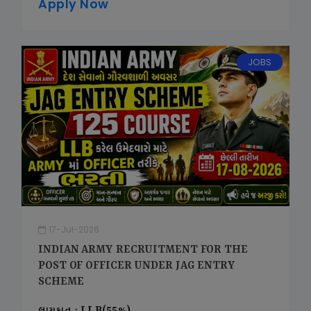
Apply Now
JOBS
17-Jul-2026
INDIAN ARMY RECRUITMENT FOR THE
POST OF OFFICER UNDER JAG ENTRY
SCHEME