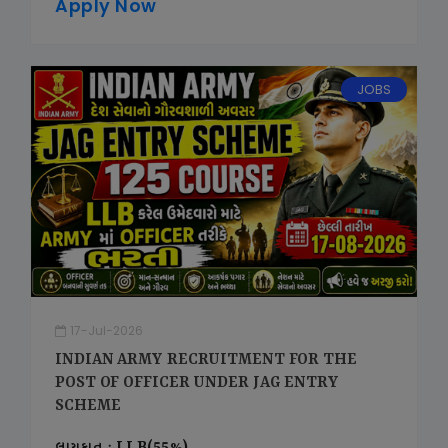
Apply Now
JOBS
17-Jul-2026
INDIAN ARMY RECRUITMENT FOR THE
POST OF OFFICER UNDER JAG ENTRY
SCHEME