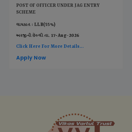
POST OF OFFICER UNDER JAG ENTRY
SCHEME
લાયકાત : LLB(55%)
અરજીની છેલ્લી તા. 17-Aug-2026
Click Here For More Details...
Apply Now