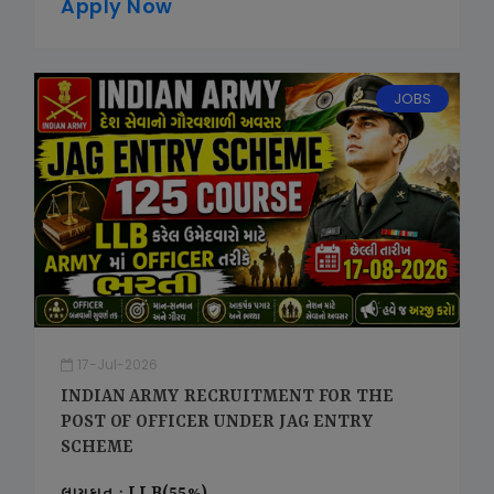
Apply Now
JOBS
17-Jul-2026
INDIAN ARMY RECRUITMENT FOR THE
POST OF OFFICER UNDER JAG ENTRY
SCHEME