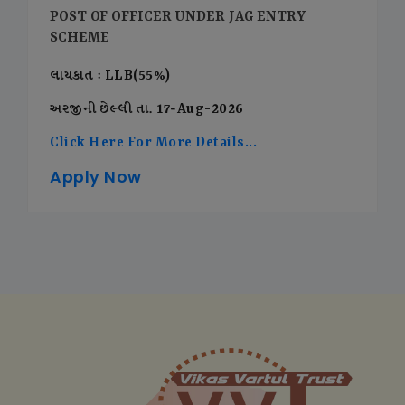
POST OF OFFICER UNDER JAG ENTRY
SCHEME
લાયકાત : LLB(55%)
અરજીની છેલ્લી તા. 17-Aug-2026
Click Here For More Details...
Apply Now