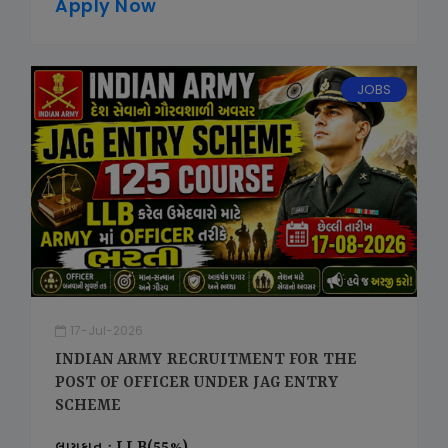
Apply Now
JOBS
17-Jul-2026
INDIAN ARMY RECRUITMENT FOR THE
POST OF OFFICER UNDER JAG ENTRY
SCHEME