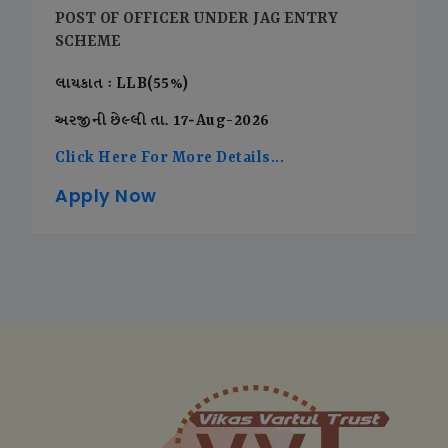
POST OF OFFICER UNDER JAG ENTRY
SCHEME
લાયકાત : LLB(55%)
અરજીની છેલ્લી તા. 17-Aug-2026
Click Here For More Details...
Apply Now