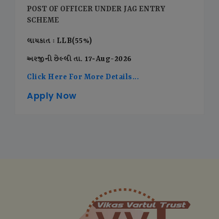
POST OF OFFICER UNDER JAG ENTRY
SCHEME
લાયકાત : LLB(55%)
અરજીની છેલ્લી તા. 17-Aug-2026
Click Here For More Details...
Apply Now