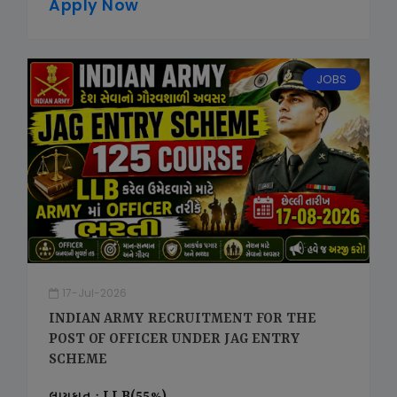
Apply Now
JOBS
17-Jul-2026
INDIAN ARMY RECRUITMENT FOR THE
POST OF OFFICER UNDER JAG ENTRY
SCHEME