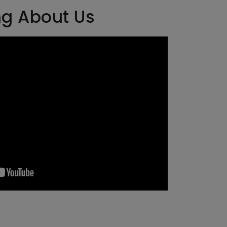
ng About Us