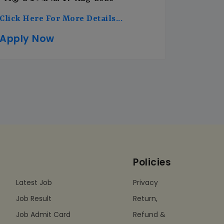
Click Here For More Details...
Apply Now
Policies
Latest Job
Privacy
Job Result
Return,
Job Admit Card
Refund &