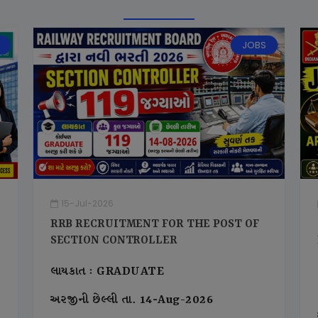
JOBS
15-Jul-2026
RRB RECRUITMENT FOR THE POST OF
SECTION CONTROLLER
લાયકાત : GRADUATE
અરજીની છેલ્લી તા. 14-Aug-2026