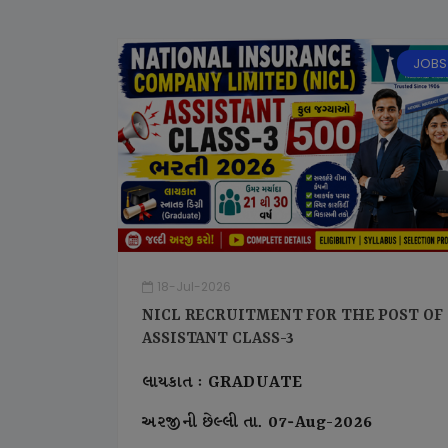
JOBS
18-Jul-2026
NICL RECRUITMENT FOR THE POST OF
ASSISTANT CLASS-3
લાયકાત : GRADUATE
અરજીની છેલ્લી તા. 07-Aug-2026