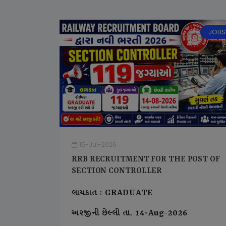
JOBS
15-Jul-2026
RRB RECRUITMENT FOR THE POST OF
SECTION CONTROLLER
લાયકાત : GRADUATE
અરજીની છેલ્લી તા. 14-Aug-2026