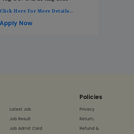
Click Here For More Details...
Apply Now
Policies
Latest Job
Privacy
Job Result
Return,
Job Admit Card
Refund &