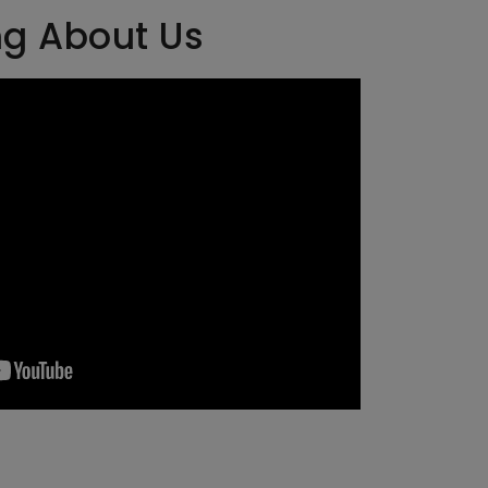
ng About Us