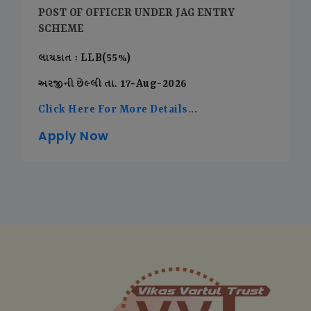
POST OF OFFICER UNDER JAG ENTRY
SCHEME
લાયકાત : LLB(55%)
અરજીની છેલ્લી તા. 17-Aug-2026
Click Here For More Details...
Apply Now