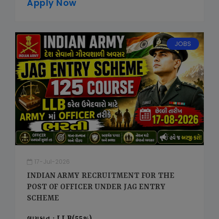
Apply Now
JOBS
17-Jul-2026
INDIAN ARMY RECRUITMENT FOR THE
POST OF OFFICER UNDER JAG ENTRY
SCHEME