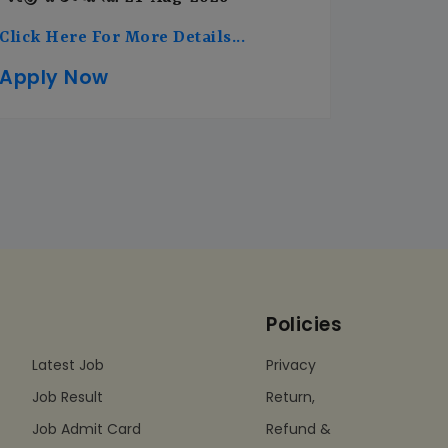
Click Here For More Details...
Apply Now
Policies
Latest Job
Privacy
Job Result
Return,
Job Admit Card
Refund &