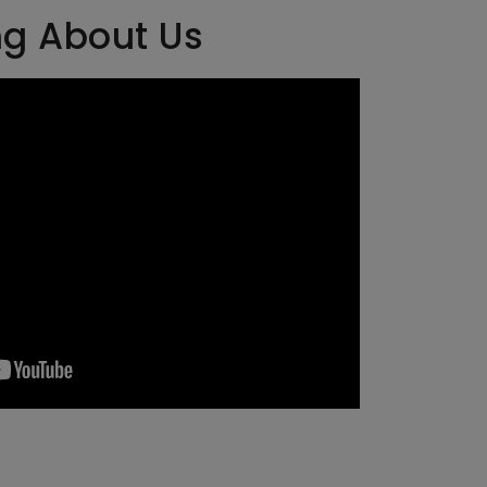
ng About Us