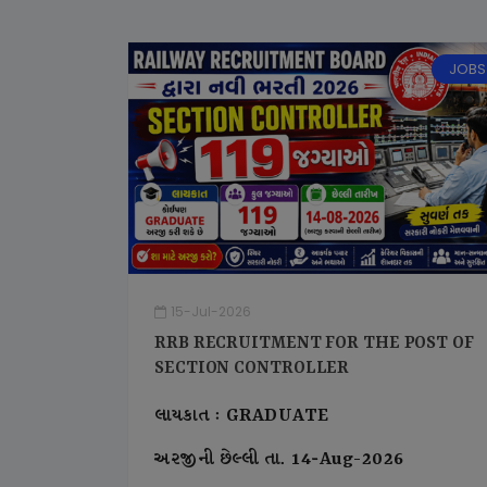
JOBS
15-Jul-2026
RRB RECRUITMENT FOR THE POST OF
SECTION CONTROLLER
લાયકાત : GRADUATE
અરજીની છેલ્લી તા. 14-Aug-2026