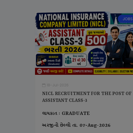
JOBS
18-Jul-2026
NICL RECRUITMENT FOR THE POST OF
ASSISTANT CLASS-3
લાયકાત : GRADUATE
અરજીની છેલ્લી તા. 07-Aug-2026