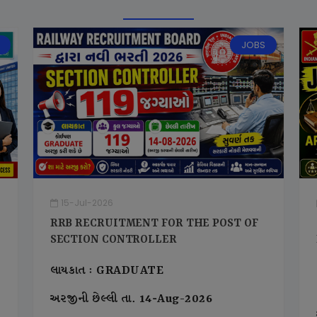
JOBS
15-Jul-2026
RRB RECRUITMENT FOR THE POST OF
SECTION CONTROLLER
લાયકાત : GRADUATE
અરજીની છેલ્લી તા. 14-Aug-2026