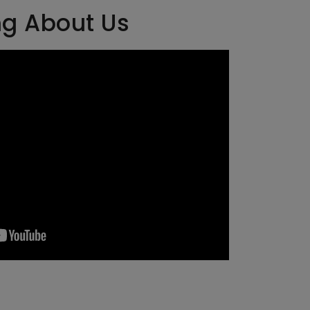
ng About Us