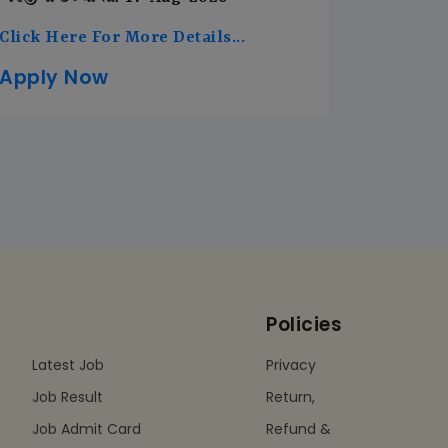
Click Here For More Details...
Apply Now
Policies
Latest Job
Privacy
Job Result
Return,
Job Admit Card
Refund &