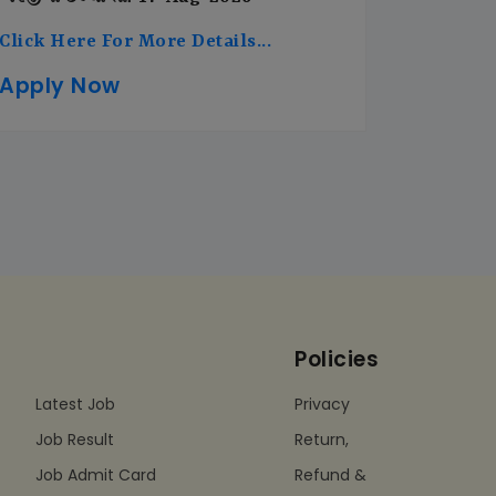
Click Here For More Details...
Apply Now
Policies
Latest Job
Privacy
Job Result
Return,
Job Admit Card
Refund &