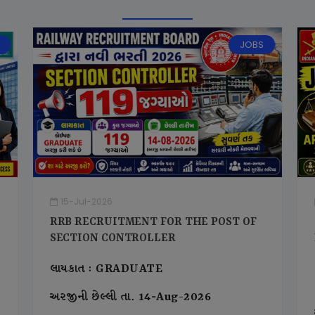
JOBS
15-Jul-2026
RRB RECRUITMENT FOR THE POST OF
SECTION CONTROLLER
લાયકાત : GRADUATE
અરજીની છેલ્લી તા. 14-Aug-2026