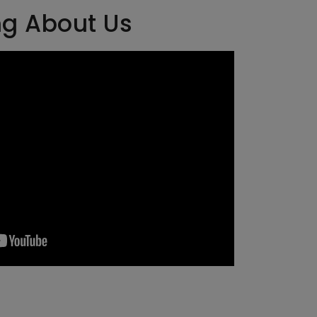
ng About Us