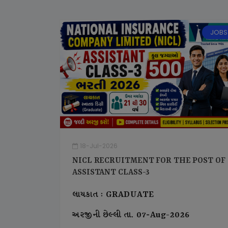
JOBS
18-Jul-2026
NICL RECRUITMENT FOR THE POST OF
ASSISTANT CLASS-3
લાયકાત : GRADUATE
અરજીની છેલ્લી તા. 07-Aug-2026