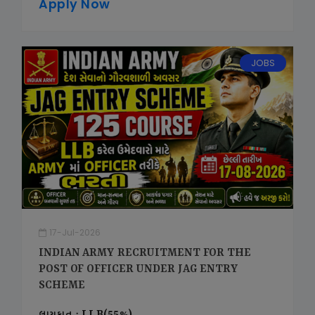
Apply Now
JOBS
17-Jul-2026
INDIAN ARMY RECRUITMENT FOR THE
POST OF OFFICER UNDER JAG ENTRY
SCHEME