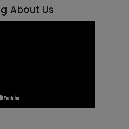
ng About Us