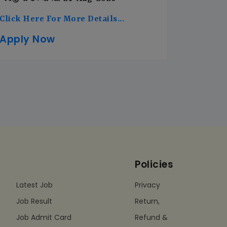
Click Here For More Details...
Apply Now
Policies
Latest Job
Privacy
Job Result
Return,
Job Admit Card
Refund &