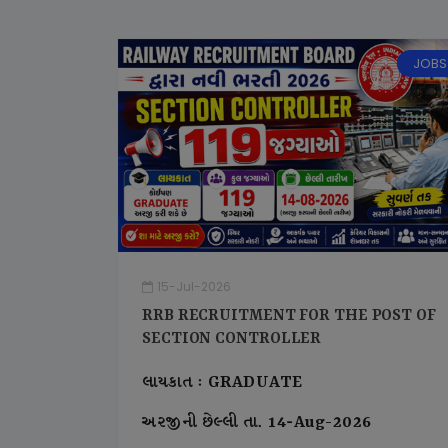
JOBS
15-Jul-2026
RRB RECRUITMENT FOR THE POST OF
SECTION CONTROLLER
લાયકાત : GRADUATE
અરજીની છેલ્લી તા. 14-Aug-2026