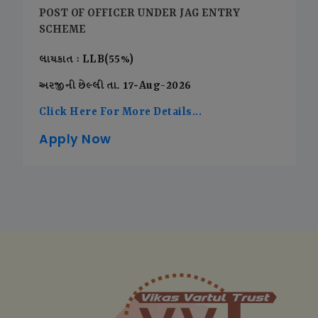
POST OF OFFICER UNDER JAG ENTRY
SCHEME
લાયકાત : LLB(55%)
અરજીની છેલ્લી તા. 17-Aug-2026
Click Here For More Details...
Apply Now