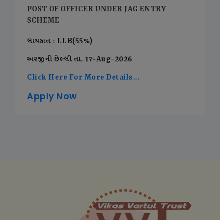
POST OF OFFICER UNDER JAG ENTRY
SCHEME
લાયકાત : LLB(55%)
અરજીની છેલ્લી તા. 17-Aug-2026
Click Here For More Details...
Apply Now