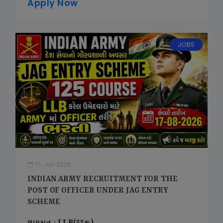
Apply Now
JOBS
17-Jul-2026
INDIAN ARMY RECRUITMENT FOR THE
POST OF OFFICER UNDER JAG ENTRY
SCHEME