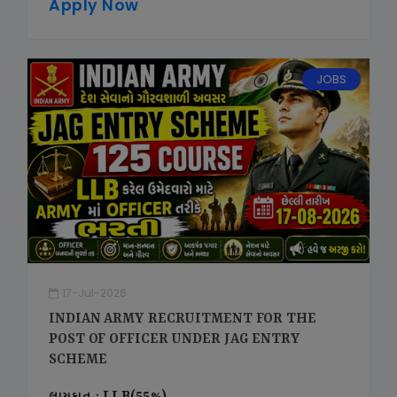
Apply Now
JOBS
17-Jul-2026
INDIAN ARMY RECRUITMENT FOR THE
POST OF OFFICER UNDER JAG ENTRY
SCHEME