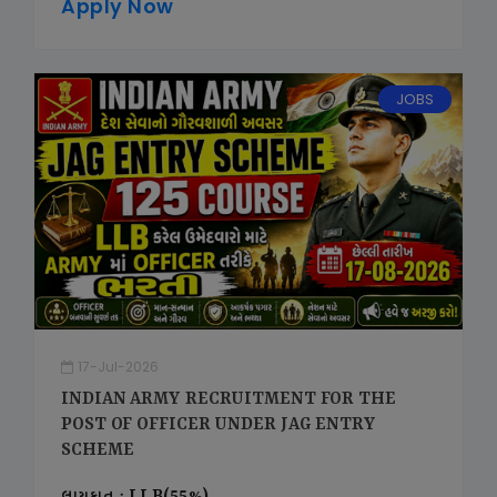
Apply Now
JOBS
17-Jul-2026
INDIAN ARMY RECRUITMENT FOR THE
POST OF OFFICER UNDER JAG ENTRY
SCHEME