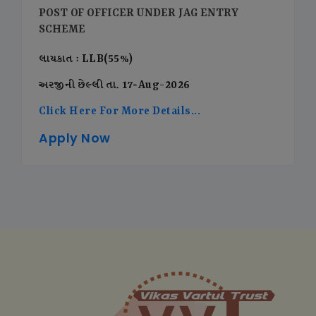
POST OF OFFICER UNDER JAG ENTRY
SCHEME
લાયકાત : LLB(55%)
અરજીની છેલ્લી તા. 17-Aug-2026
Click Here For More Details...
Apply Now