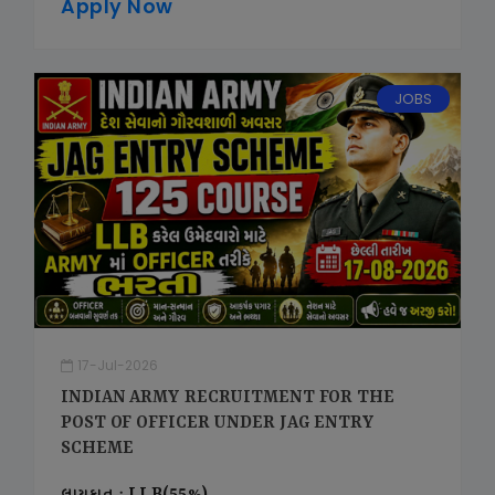
Apply Now
JOBS
17-Jul-2026
INDIAN ARMY RECRUITMENT FOR THE
POST OF OFFICER UNDER JAG ENTRY
SCHEME