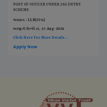
POST OF OFFICER UNDER JAG ENTRY
SCHEME
લાયકાત : LLB(55%)
અરજીની છેલ્લી તા. 17-Aug-2026
Click Here For More Details...
Apply Now