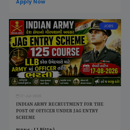
Apply Now
JOBS
17-Jul-2026
INDIAN ARMY RECRUITMENT FOR THE
POST OF OFFICER UNDER JAG ENTRY
SCHEME