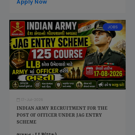
Apply Now
JOBS
17-Jul-2026
INDIAN ARMY RECRUITMENT FOR THE
POST OF OFFICER UNDER JAG ENTRY
SCHEME