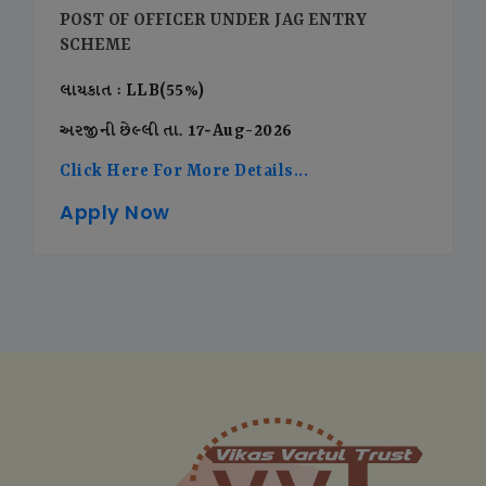
POST OF OFFICER UNDER JAG ENTRY
SCHEME
લાયકાત : LLB(55%)
અરજીની છેલ્લી તા. 17-Aug-2026
Click Here For More Details...
Apply Now