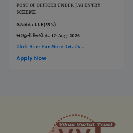
POST OF OFFICER UNDER JAG ENTRY
SCHEME
લાયકાત : LLB(55%)
અરજીની છેલ્લી તા. 17-Aug-2026
Click Here For More Details...
Apply Now