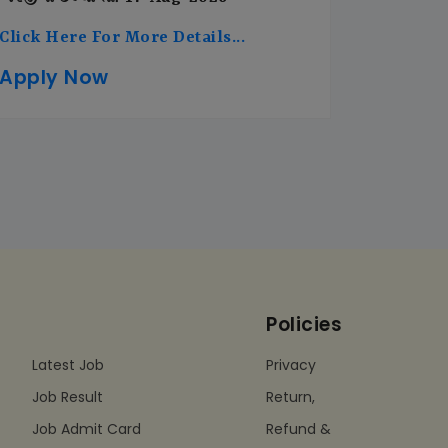
Click Here For More Details...
Apply Now
Policies
Latest Job
Privacy
Job Result
Return,
Job Admit Card
Refund &