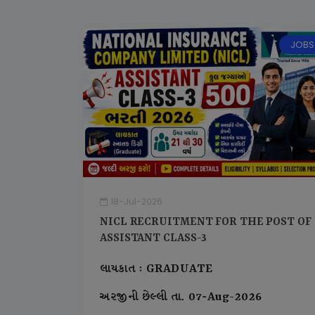
JOBS
18-Jul-2026
NICL RECRUITMENT FOR THE POST OF
ASSISTANT CLASS-3
લાયકાત : GRADUATE
અરજીની છેલ્લી તા. 07-Aug-2026