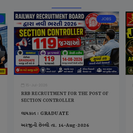
JOBS
15-Jul-2026
RRB RECRUITMENT FOR THE POST OF
SECTION CONTROLLER
લાયકાત : GRADUATE
અરજીની છેલ્લી તા. 14-Aug-2026