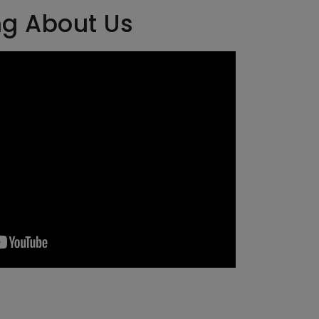
ng About Us