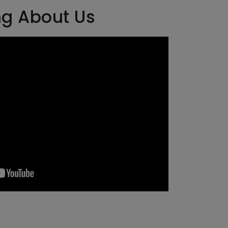
ng About Us