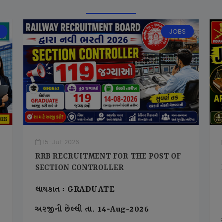
JOBS
15-Jul-2026
RRB RECRUITMENT FOR THE POST OF
SECTION CONTROLLER
લાયકાત : GRADUATE
અરજીની છેલ્લી તા. 14-Aug-2026