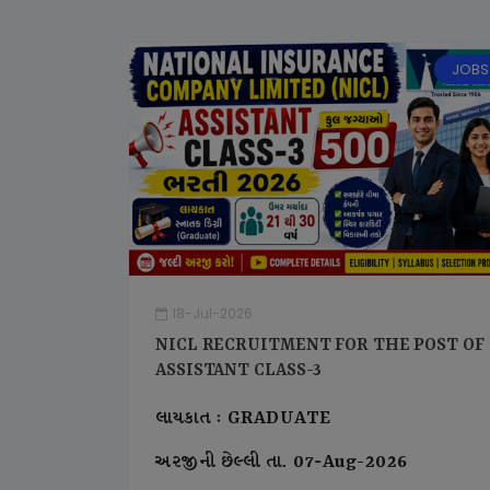
JOBS
18-Jul-2026
NICL RECRUITMENT FOR THE POST OF
ASSISTANT CLASS-3
લાયકાત : GRADUATE
અરજીની છેલ્લી તા. 07-Aug-2026