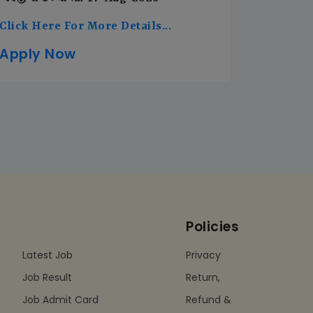
Click Here For More Details...
Apply Now
Policies
Latest Job
Privacy
Job Result
Return,
Job Admit Card
Refund &