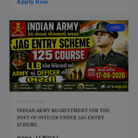
Apply Now
JOBS
17-Jul-2026
INDIAN ARMY RECRUITMENT FOR THE
POST OF OFFICER UNDER JAG ENTRY
SCHEME