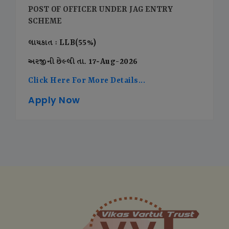
POST OF OFFICER UNDER JAG ENTRY
SCHEME
લાયકાત : LLB(55%)
અરજીની છેલ્લી તા. 17-Aug-2026
Click Here For More Details...
Apply Now