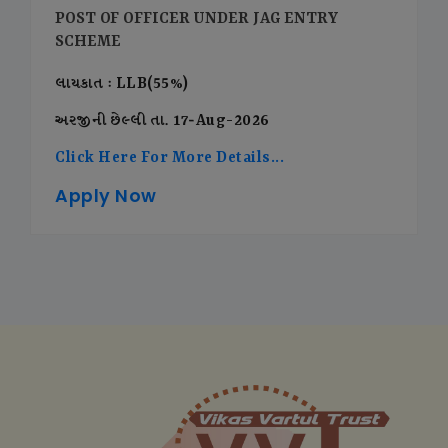
POST OF OFFICER UNDER JAG ENTRY
SCHEME
લાયકાત : LLB(55%)
અરજીની છેલ્લી તા. 17-Aug-2026
Click Here For More Details...
Apply Now