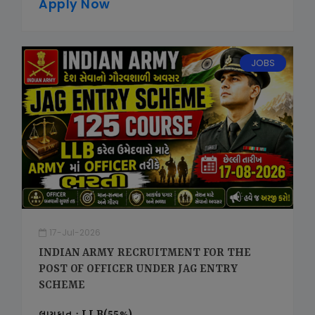
Apply Now
JOBS
17-Jul-2026
INDIAN ARMY RECRUITMENT FOR THE
POST OF OFFICER UNDER JAG ENTRY
SCHEME