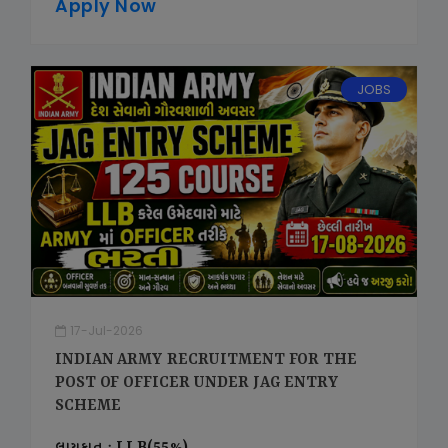
Apply Now
JOBS
17-Jul-2026
INDIAN ARMY RECRUITMENT FOR THE
POST OF OFFICER UNDER JAG ENTRY
SCHEME