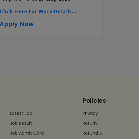
Click Here For More Details...
Apply Now
Policies
Latest Job
Privacy
Job Result
Return,
Job Admit Card
Refund &