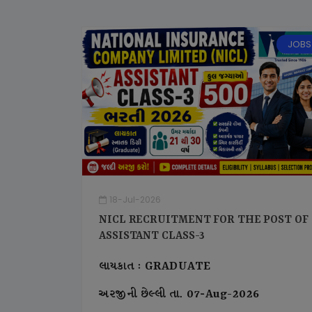
JOBS
18-Jul-2026
NICL RECRUITMENT FOR THE POST OF
ASSISTANT CLASS-3
લાયકાત : GRADUATE
અરજીની છેલ્લી તા. 07-Aug-2026