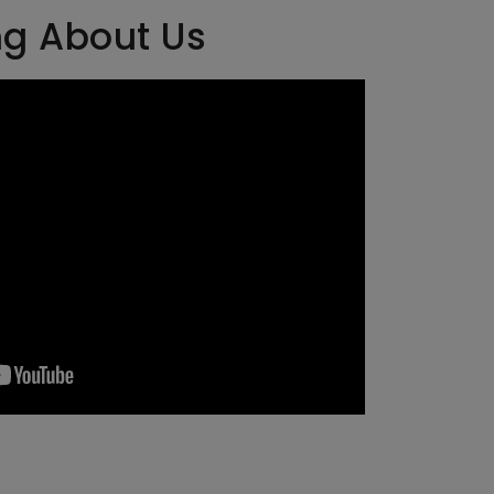
ng About Us