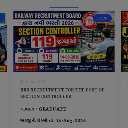
JOBS
15-Jul-2026
RRB RECRUITMENT FOR THE POST OF
SECTION CONTROLLER
લાયકાત : GRADUATE
અરજીની છેલ્લી તા. 14-Aug-2026