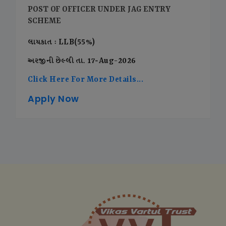
POST OF OFFICER UNDER JAG ENTRY
SCHEME
લાયકાત : LLB(55%)
અરજીની છેલ્લી તા. 17-Aug-2026
Click Here For More Details...
Apply Now