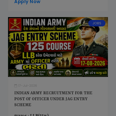
Apply Now
JOBS
17-Jul-2026
INDIAN ARMY RECRUITMENT FOR THE
POST OF OFFICER UNDER JAG ENTRY
SCHEME