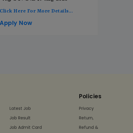
Click Here For More Details...
Apply Now
Policies
Latest Job
Privacy
Job Result
Return,
Job Admit Card
Refund &