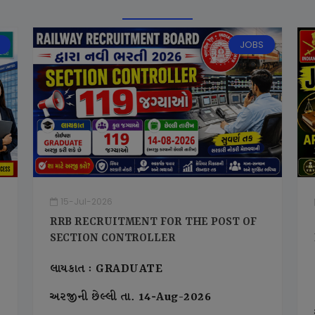
JOBS
15-Jul-2026
RRB RECRUITMENT FOR THE POST OF
SECTION CONTROLLER
લાયકાત : GRADUATE
અરજીની છેલ્લી તા. 14-Aug-2026