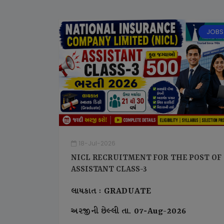
JOBS
18-Jul-2026
NICL RECRUITMENT FOR THE POST OF
ASSISTANT CLASS-3
લાયકાત : GRADUATE
અરજીની છેલ્લી તા. 07-Aug-2026