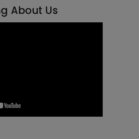
ng About Us